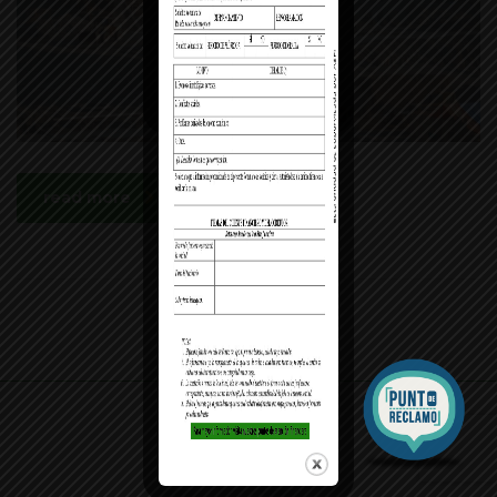
read more